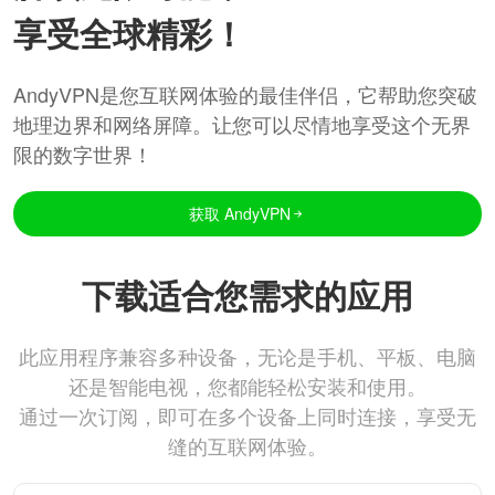
享受全球精彩！
AndyVPN是您互联网体验的最佳伴侣，它帮助您突破
地理边界和网络屏障。让您可以尽情地享受这个无界
限的数字世界！
获取 AndyVPN
下载适合您需求的应用
此应用程序兼容多种设备，无论是手机、平板、电脑
还是智能电视，您都能轻松安装和使用。
通过一次订阅，即可在多个设备上同时连接，享受无
缝的互联网体验。