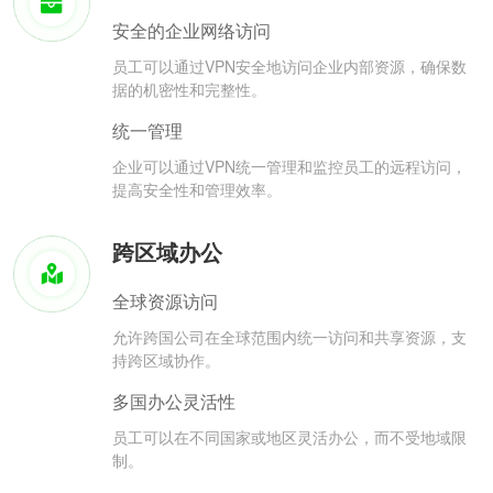
安全的企业网络访问
员工可以通过VPN安全地访问企业内部资源，确保数
据的机密性和完整性。
统一管理
企业可以通过VPN统一管理和监控员工的远程访问，
提高安全性和管理效率。
跨区域办公
全球资源访问
允许跨国公司在全球范围内统一访问和共享资源，支
持跨区域协作。
多国办公灵活性
员工可以在不同国家或地区灵活办公，而不受地域限
制。