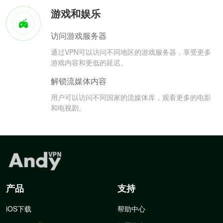
游戏和娱乐
访问游戏服务器
通过VPN可以访问不同地区的游戏服务器，享受更多
游戏内容和更低的延迟。
解锁流媒体内容
用户可以访问不同国家的流媒体库，观看更多的电影
和电视剧。
产品
支持
iOS下载
帮助中心