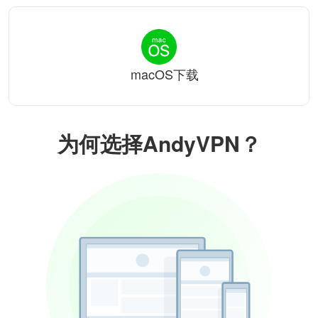
macOS下载
为何选择AndyVPN？