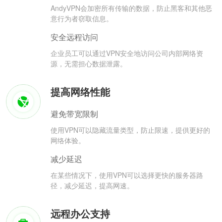
AndyVPN会加密所有传输的数据，防止黑客和其他恶
意行为者窃取信息。
安全远程访问
企业员工可以通过VPN安全地访问公司内部网络资
源，无需担心数据泄露。
提高网络性能
避免带宽限制
使用VPN可以隐藏流量类型，防止限速，提供更好的
网络体验。
减少延迟
在某些情况下，使用VPN可以选择更快的服务器路
径，减少延迟，提高网速。
远程办公支持