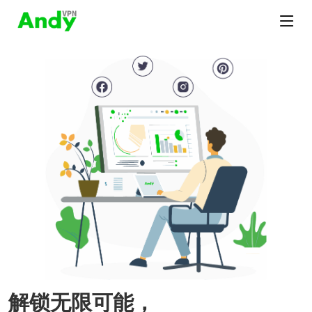
解锁无限可能，