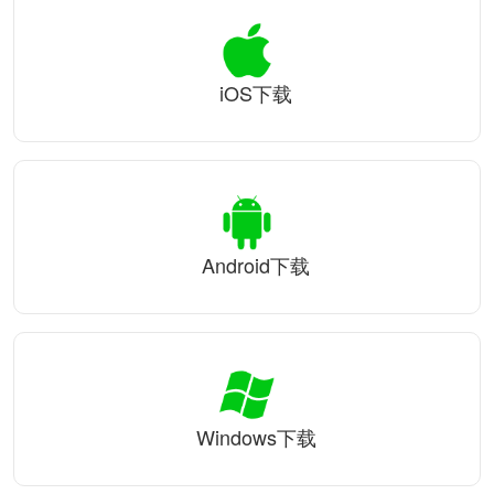
iOS下载
Android下载
Windows下载