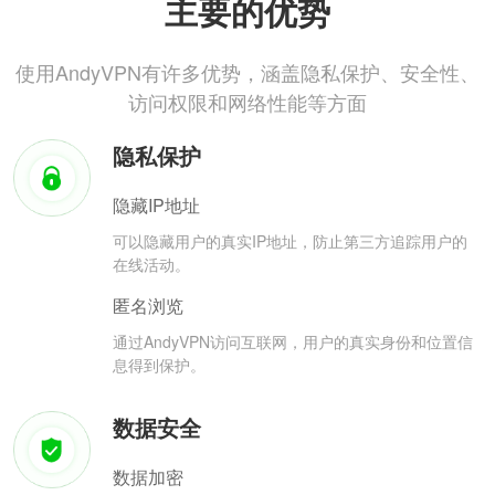
主要的优势
使用AndyVPN有许多优势，涵盖隐私保护、安全性、
访问权限和网络性能等方面
隐私保护
隐藏IP地址
可以隐藏用户的真实IP地址，防止第三方追踪用户的
在线活动。
匿名浏览
通过AndyVPN访问互联网，用户的真实身份和位置信
息得到保护。
数据安全
数据加密