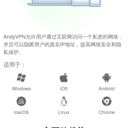
AndyVPN允许用户通过互联网访问一个私密的网络，
并且可以隐匿用户的真实IP地址，提高网络安全和隐
私保护。
适用于：
Windows
iOS
Android
macOS
Linux
Chrome